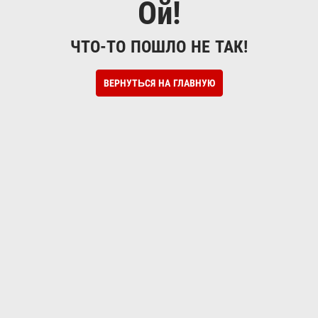
Ой!
ЧТО-ТО ПОШЛО НЕ ТАК!
ВЕРНУТЬСЯ НА ГЛАВНУЮ