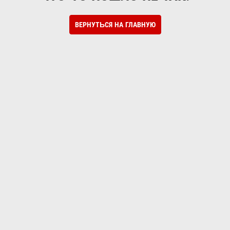
ВЕРНУТЬСЯ НА ГЛАВНУЮ