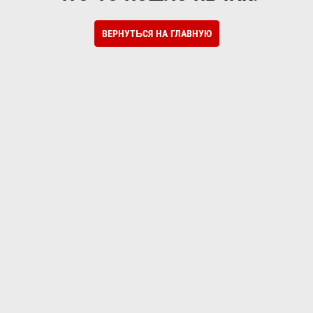
ВЕРНУТЬСЯ НА ГЛАВНУЮ