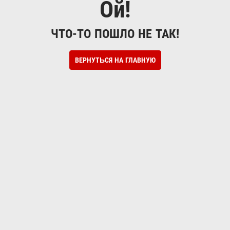
Ой!
ЧТО-ТО ПОШЛО НЕ ТАК!
ВЕРНУТЬСЯ НА ГЛАВНУЮ