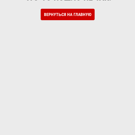
ВЕРНУТЬСЯ НА ГЛАВНУЮ