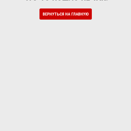
ВЕРНУТЬСЯ НА ГЛАВНУЮ