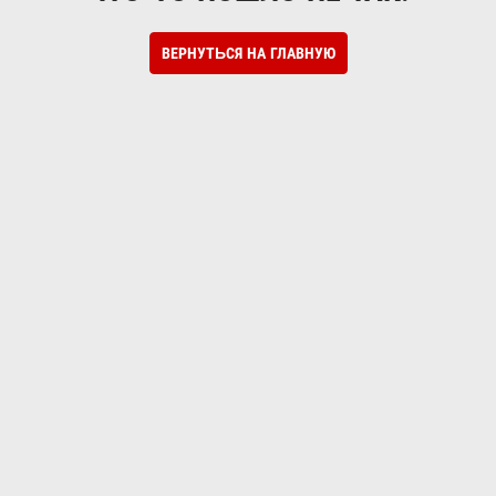
ВЕРНУТЬСЯ НА ГЛАВНУЮ