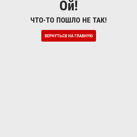
Ой!
ЧТО-ТО ПОШЛО НЕ ТАК!
ВЕРНУТЬСЯ НА ГЛАВНУЮ