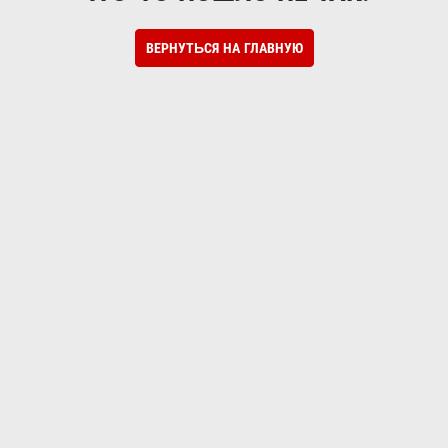
ВЕРНУТЬСЯ НА ГЛАВНУЮ