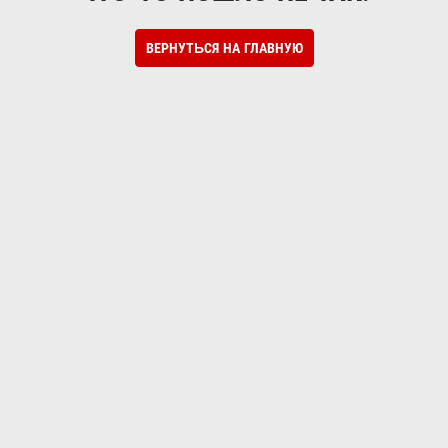
ВЕРНУТЬСЯ НА ГЛАВНУЮ