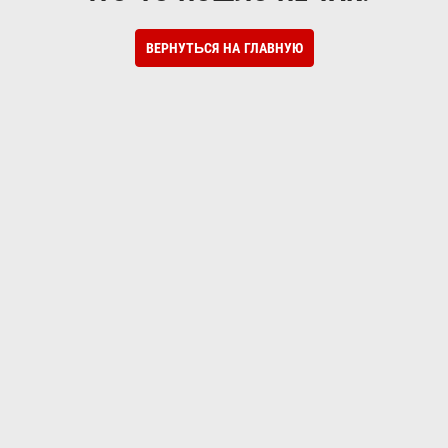
ВЕРНУТЬСЯ НА ГЛАВНУЮ