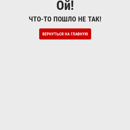
Ой!
ЧТО-ТО ПОШЛО НЕ ТАК!
ВЕРНУТЬСЯ НА ГЛАВНУЮ