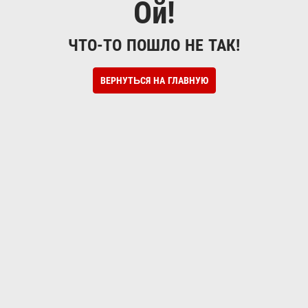
Ой!
ЧТО-ТО ПОШЛО НЕ ТАК!
ВЕРНУТЬСЯ НА ГЛАВНУЮ