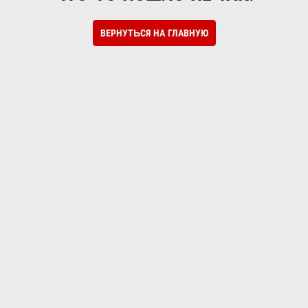
ВЕРНУТЬСЯ НА ГЛАВНУЮ