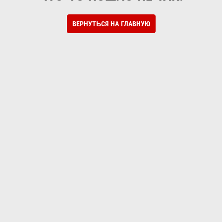
ВЕРНУТЬСЯ НА ГЛАВНУЮ