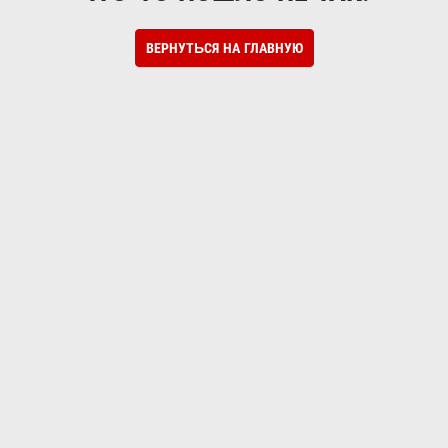
ВЕРНУТЬСЯ НА ГЛАВНУЮ