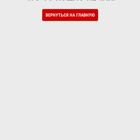
ВЕРНУТЬСЯ НА ГЛАВНУЮ