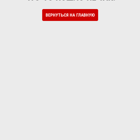
ВЕРНУТЬСЯ НА ГЛАВНУЮ