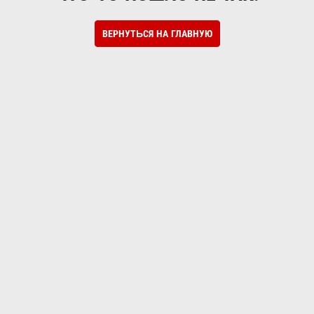
ВЕРНУТЬСЯ НА ГЛАВНУЮ