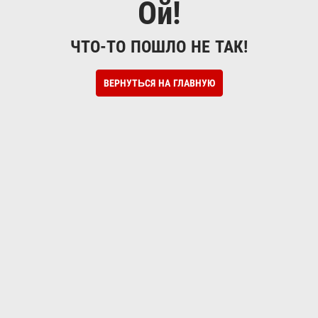
Ой!
ЧТО-ТО ПОШЛО НЕ ТАК!
ВЕРНУТЬСЯ НА ГЛАВНУЮ