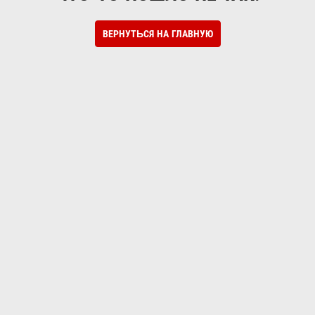
ВЕРНУТЬСЯ НА ГЛАВНУЮ