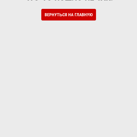
ВЕРНУТЬСЯ НА ГЛАВНУЮ