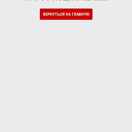
ВЕРНУТЬСЯ НА ГЛАВНУЮ