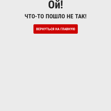
Ой!
ЧТО-ТО ПОШЛО НЕ ТАК!
ВЕРНУТЬСЯ НА ГЛАВНУЮ