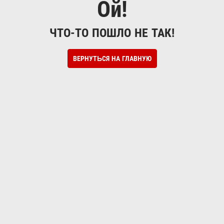
Ой!
ЧТО-ТО ПОШЛО НЕ ТАК!
ВЕРНУТЬСЯ НА ГЛАВНУЮ