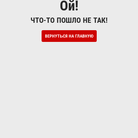
Ой!
ЧТО-ТО ПОШЛО НЕ ТАК!
ВЕРНУТЬСЯ НА ГЛАВНУЮ