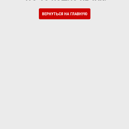
ВЕРНУТЬСЯ НА ГЛАВНУЮ