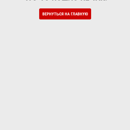
ВЕРНУТЬСЯ НА ГЛАВНУЮ