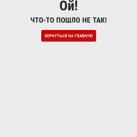
Ой!
ЧТО-ТО ПОШЛО НЕ ТАК!
ВЕРНУТЬСЯ НА ГЛАВНУЮ