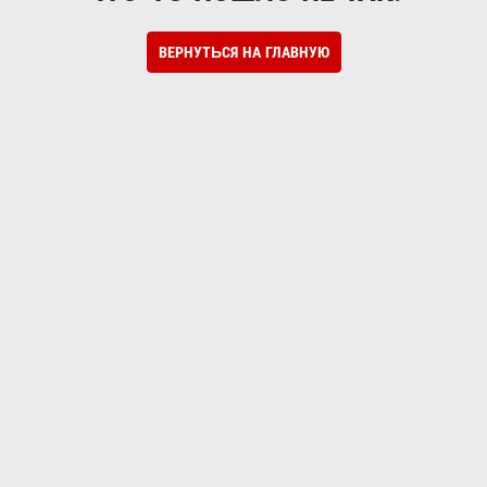
ВЕРНУТЬСЯ НА ГЛАВНУЮ