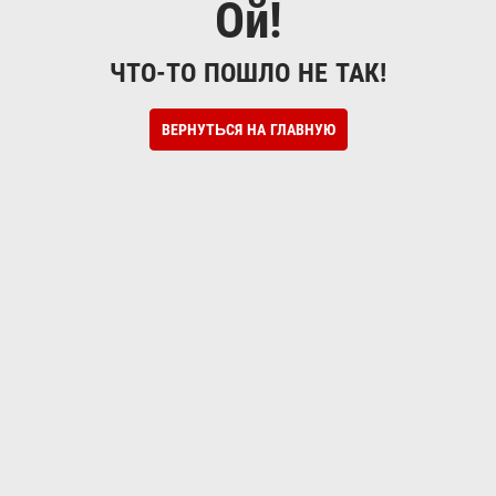
Ой!
ЧТО-ТО ПОШЛО НЕ ТАК!
ВЕРНУТЬСЯ НА ГЛАВНУЮ