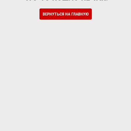
ВЕРНУТЬСЯ НА ГЛАВНУЮ