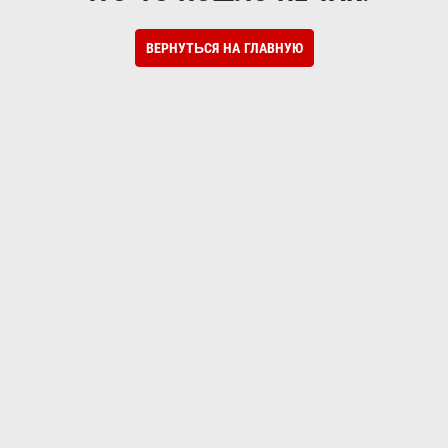
ВЕРНУТЬСЯ НА ГЛАВНУЮ