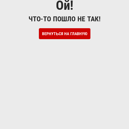
Ой!
ЧТО-ТО ПОШЛО НЕ ТАК!
ВЕРНУТЬСЯ НА ГЛАВНУЮ