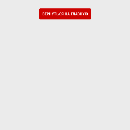
ВЕРНУТЬСЯ НА ГЛАВНУЮ