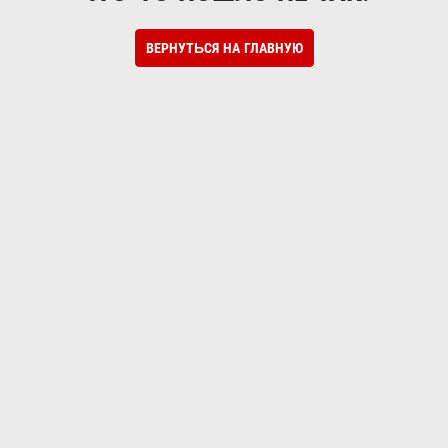
ВЕРНУТЬСЯ НА ГЛАВНУЮ