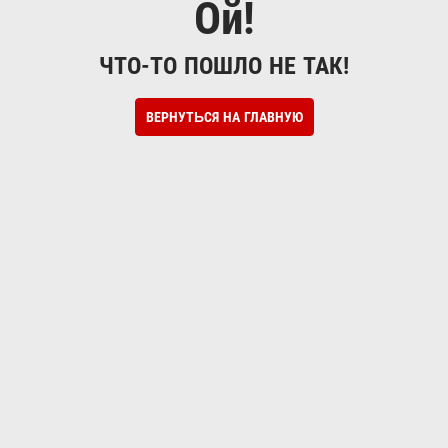
Ой!
ЧТО-ТО ПОШЛО НЕ ТАК!
ВЕРНУТЬСЯ НА ГЛАВНУЮ