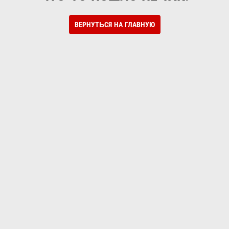
ВЕРНУТЬСЯ НА ГЛАВНУЮ