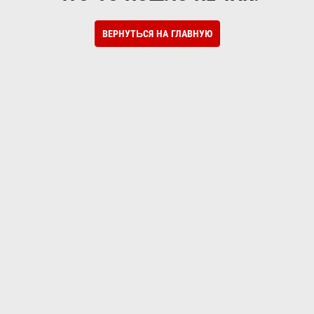
ВЕРНУТЬСЯ НА ГЛАВНУЮ