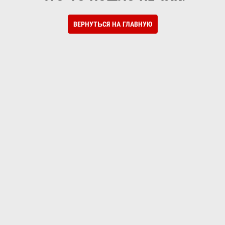
ВЕРНУТЬСЯ НА ГЛАВНУЮ