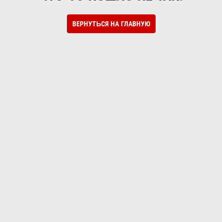
ВЕРНУТЬСЯ НА ГЛАВНУЮ