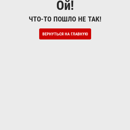
Ой!
ЧТО-ТО ПОШЛО НЕ ТАК!
ВЕРНУТЬСЯ НА ГЛАВНУЮ