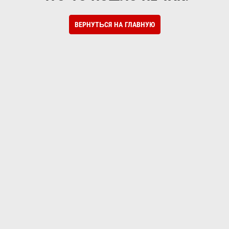
ВЕРНУТЬСЯ НА ГЛАВНУЮ