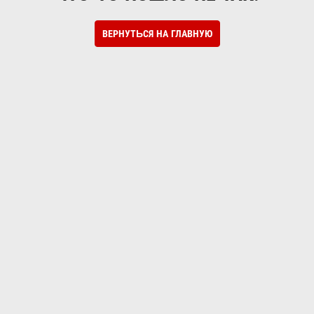
ВЕРНУТЬСЯ НА ГЛАВНУЮ