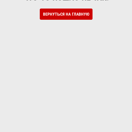
ВЕРНУТЬСЯ НА ГЛАВНУЮ