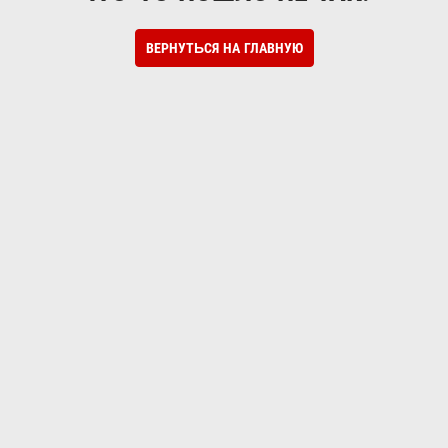
ВЕРНУТЬСЯ НА ГЛАВНУЮ