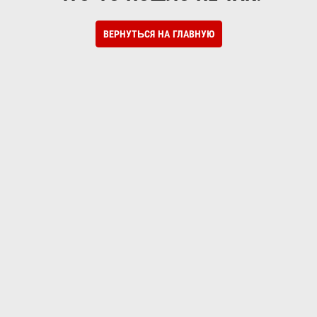
ВЕРНУТЬСЯ НА ГЛАВНУЮ