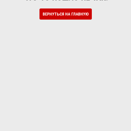
ВЕРНУТЬСЯ НА ГЛАВНУЮ