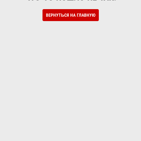
ВЕРНУТЬСЯ НА ГЛАВНУЮ