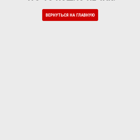
ВЕРНУТЬСЯ НА ГЛАВНУЮ